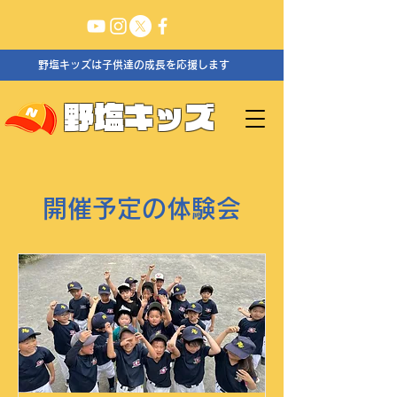
野塩キッズは子供達の成長を応援します
野塩キッズ
開催予定の体験会