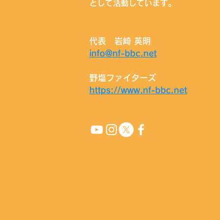
として活動しています。
代表 岩崎 英明
info@nf-bbc.net
野塩ファイターズ
https://www.nf-bbc.net