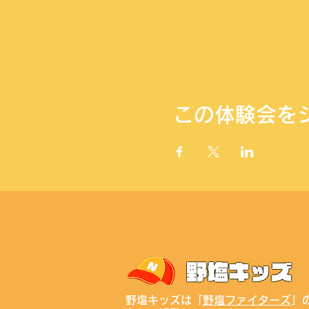
この体験会を
野塩キッズは「
野塩ファイターズ
」