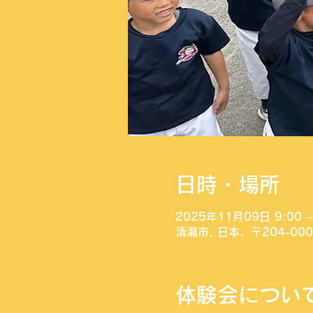
日時・場所
2025年11月09日 9:00 –
清瀬市, 日本、〒204-0
体験会につい