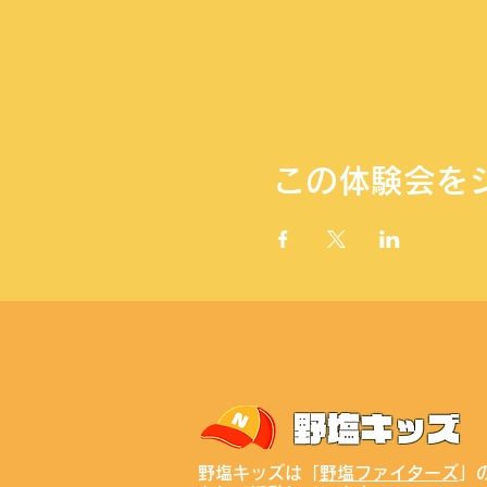
この体験会を
野塩キッズは「
野塩ファイターズ
」