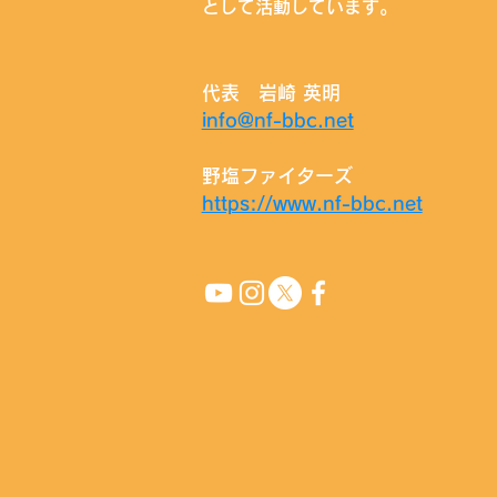
として活動しています。
代表 岩崎 英明
info@nf-bbc.net
野塩ファイターズ
https://www.nf-bbc.net