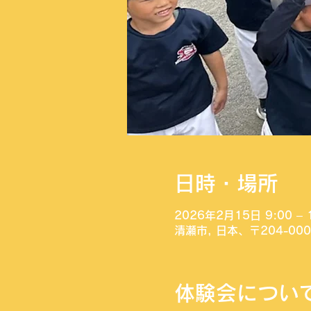
日時・場所
2026年2月15日 9:00 – 
清瀬市, 日本、〒204-0
体験会につい