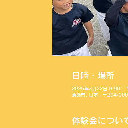
日時・場所
2026年3月22日 9:00 – 
清瀬市, 日本、〒204-0
体験会につい