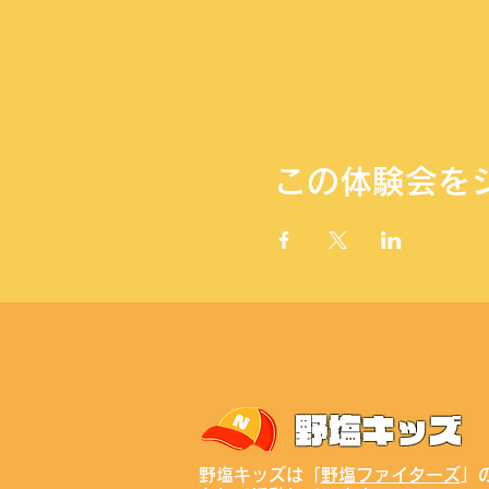
この体験会を
野塩キッズは「
野塩ファイターズ
」