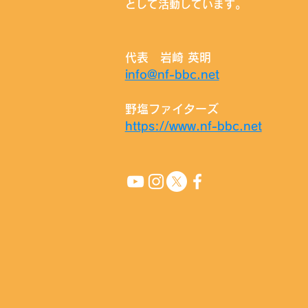
として活動しています。
代表 岩崎 英明
info@nf-bbc.net
野塩ファイターズ
https://www.nf-bbc.net