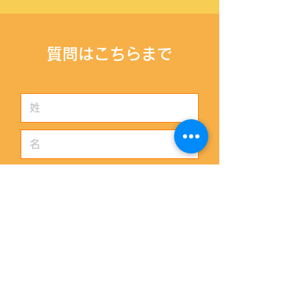
​質問はこちらまで