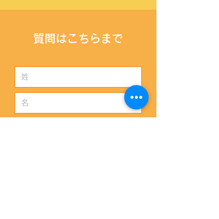
​質問はこちらまで