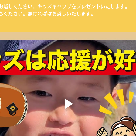
お越しください。キッズキャップをプレゼントいたします。
ちください。無ければはお貸しいたします。