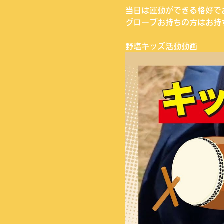
当日は運動ができる格好で
グローブお持ちの方はお持
野塩キッズ活動動画