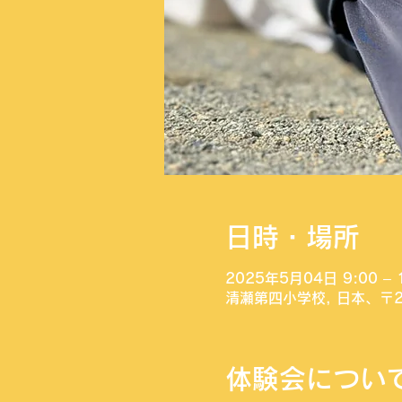
日時・場所
2025年5月04日 9:00 – 
清瀬第四小学校, 日本、〒2
体験会につい