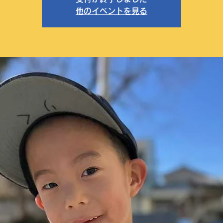
他のイベントを見る