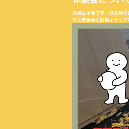
道具は不要です。飲み物だ
参加者全員に野塩キャップ