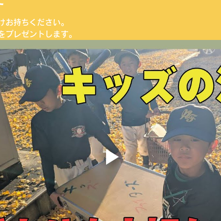
けお持ちください。
をプレゼントします。