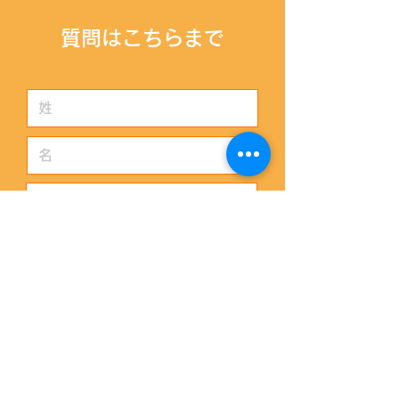
​質問はこちらまで